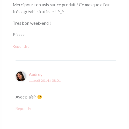
Merci pour ton avis sur ce produit ! Ce masque a l’air
très agréable à utiliser ! ^_^
Très bon week-end !
Bizzzz
Répondre
Audrey
11 août 2014 à 08:01
Avec plaisir
Répondre