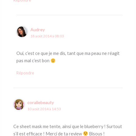
Répondre
Audrey
18 août 2014 à 08:03
Oui, c’est ce que je me dis, tant que ma peau ne réagit
pas mal c’est bon
Répondre
coraliebeauty
10 août 2014 à 14:53
Ce sheet mask me tente, ainsi que le blueberry ! Surtout
s’il est efficace ! Merci de ta review
Bisous !