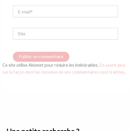
E-
mail*
Site
Ce site utilise Akismet pour réduire les indésirables.
En savoir plus
sur la façon dont les données de vos commentaires sont traitées
.