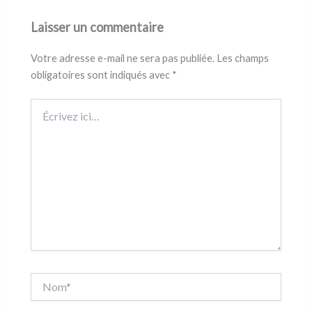
Laisser un commentaire
Votre adresse e-mail ne sera pas publiée.
Les champs
obligatoires sont indiqués avec
*
Écrivez
ici…
Nom*