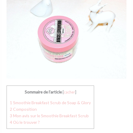
Sommaire de l'article
[
cacher
]
1
Smoothie Breakfast Scrub de Soap & Glory
2
Composition
3
Mon avis sur le Smoothie Breakfast Scrub
4
Où le trouver ?