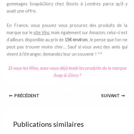
gommages Soap&Glory chez Boots à Londres parce qu’il y
avait une offre.
En France, vous pouvez vous procurez des produits de la
marque sur le
site Vinc
mais également sur Amazon, celui-ci est
d’ailleurs disponible au prix de
15€ environ
. Je pense que l’on ne
peut pas trouver moins cher… Sauf si vous avez des amis qui
vivent à l’étranger, demandez leur un souvenir ! ^^
Et vous les filles, avez-vous déjà testé les produits de la marque
Soap & Glory ?
PRÉCÉDENT
SUIVANT
Publications similaires