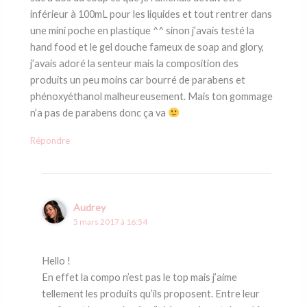
inférieur à 100mL pour les liquides et tout rentrer dans
une mini poche en plastique ^^ sinon j’avais testé la
hand food et le gel douche fameux de soap and glory,
j’avais adoré la senteur mais la composition des
produits un peu moins car bourré de parabens et
phénoxyéthanol malheureusement. Mais ton gommage
n’a pas de parabens donc ça va
Répondre
Audrey
5 mars 2017 à 16:54
Hello !
En effet la compo n’est pas le top mais j’aime
tellement les produits qu’ils proposent. Entre leur