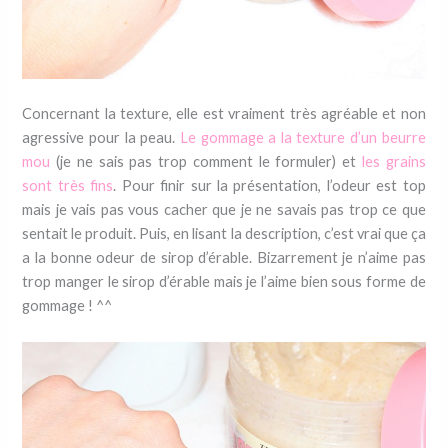
Concernant la texture, elle est vraiment très agréable et non
agressive pour la peau.
Le gommage a la texture d’un beurre
mou
(je ne sais pas trop comment le formuler) et
les grains
sont très fins
. Pour finir sur la présentation, l’odeur est top
mais je vais pas vous cacher que je ne savais pas trop ce que
sentait le produit. Puis, en lisant la description, c’est vrai que ça
a la bonne odeur de sirop d’érable. Bizarrement je n’aime pas
trop manger le sirop d’érable mais je l’aime bien sous forme de
gommage ! ^^