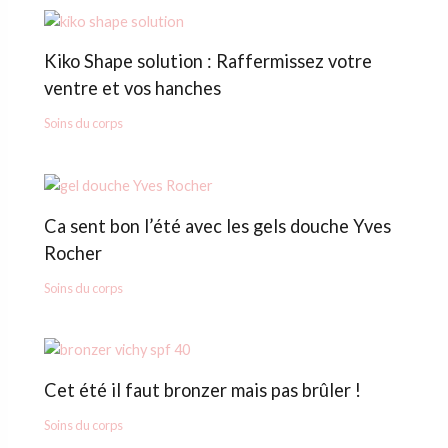
Kiko Shape solution : Raffermissez votre
ventre et vos hanches
Soins du corps
Ca sent bon l’été avec les gels douche Yves
Rocher
Soins du corps
Cet été il faut bronzer mais pas brûler !
Soins du corps