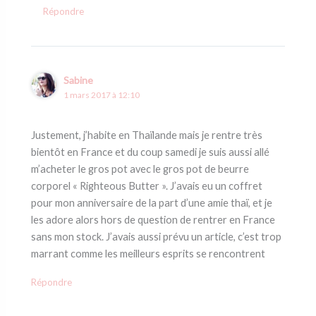
Répondre
Sabine
1 mars 2017 à 12:10
Justement, j’habite en Thaïlande mais je rentre très
bientôt en France et du coup samedi je suis aussi allé
m’acheter le gros pot avec le gros pot de beurre
corporel « Righteous Butter ». J’avais eu un coffret
pour mon anniversaire de la part d’une amie thaï, et je
les adore alors hors de question de rentrer en France
sans mon stock. J’avais aussi prévu un article, c’est trop
marrant comme les meilleurs esprits se rencontrent
Répondre