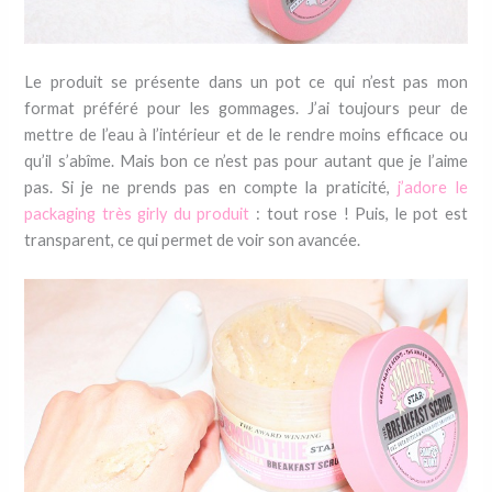
Le produit se présente dans un pot ce qui n’est pas mon
format préféré pour les gommages. J’ai toujours peur de
mettre de l’eau à l’intérieur et de le rendre moins efficace ou
qu’il s’abîme. Mais bon ce n’est pas pour autant que je l’aime
pas. Si je ne prends pas en compte la praticité,
j’adore le
packaging très girly du produit
: tout rose ! Puis, le pot est
transparent, ce qui permet de voir son avancée.