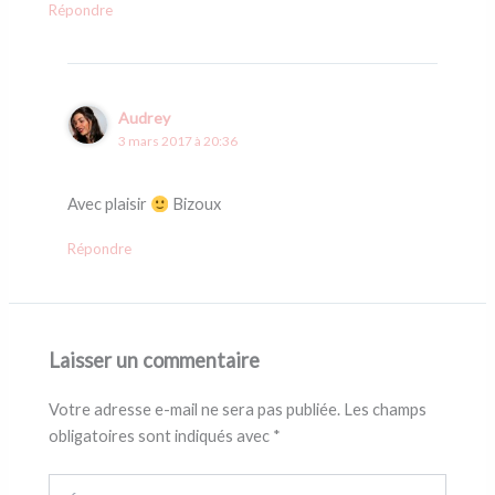
Répondre
Audrey
3 mars 2017 à 20:36
Avec plaisir
Bizoux
Répondre
Laisser un commentaire
Votre adresse e-mail ne sera pas publiée.
Les champs
obligatoires sont indiqués avec
*
Écrivez