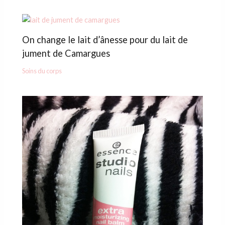
On change le lait d’ânesse pour du lait de
jument de Camargues
Soins du corps