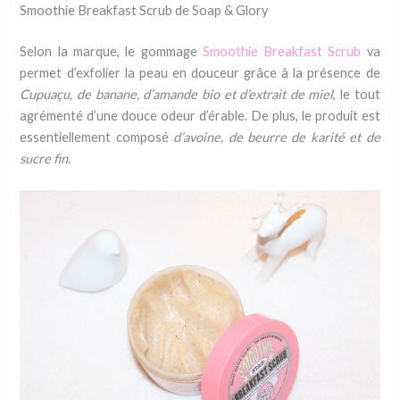
Smoothie Breakfast Scrub de Soap & Glory
Selon la marque, le gommage
Smoothie Breakfast Scrub
va
permet d’exfolier la peau en douceur grâce à la présence de
Cupuaçu, de banane, d’amande bio et d’extrait de miel
, le tout
agrémenté d’une douce odeur d’érable. De plus, le produit est
essentiellement composé
d’avoine, de beurre de karité et de
sucre fin
.