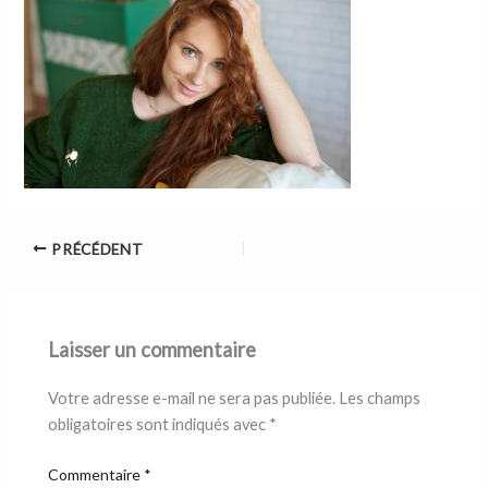
PRÉCÉDENT
Laisser un commentaire
Votre adresse e-mail ne sera pas publiée.
Les champs
obligatoires sont indiqués avec
*
Commentaire
*