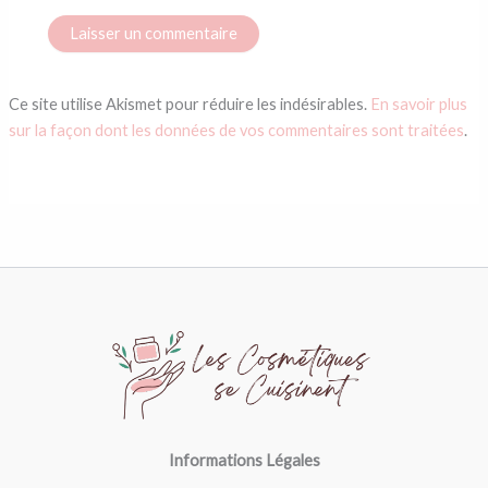
Ce site utilise Akismet pour réduire les indésirables.
En savoir plus
sur la façon dont les données de vos commentaires sont traitées
.
Informations Légales