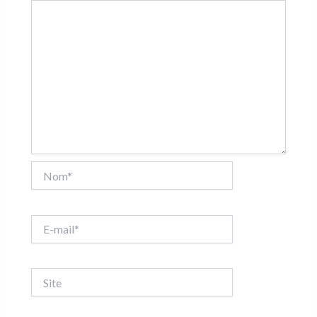
Nom*
E-
mail*
Site