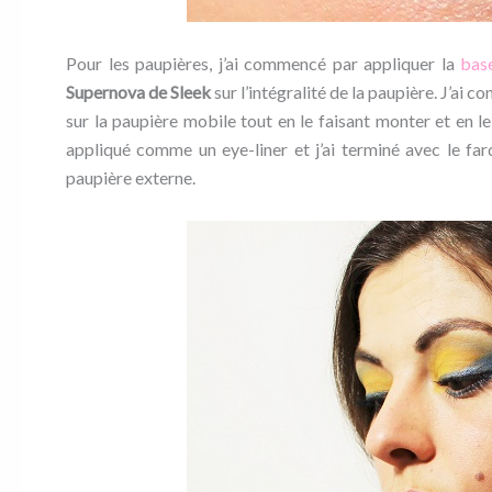
Pour les paupières, j’ai commencé par appliquer la
bas
Supernova de Sleek
sur l’intégralité de la paupière. J’ai c
sur la paupière mobile tout en le faisant monter et en le
appliqué comme un eye-liner et j’ai terminé avec le fa
paupière externe.