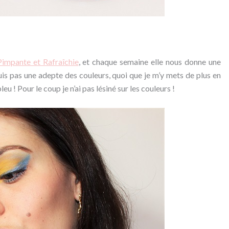
Pimpante et Rafraîchie
, et chaque semaine elle nous donne une
uis pas une adepte des couleurs, quoi que je m’y mets de plus en
leu ! Pour le coup je n’ai pas lésiné sur les couleurs !