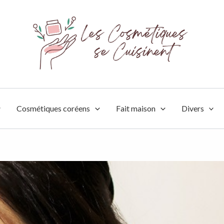
Cosmétiques coréens
Fait maison
Divers