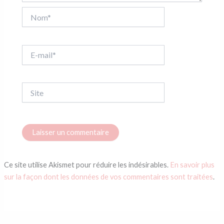
Nom*
E-
mail*
Site
Ce site utilise Akismet pour réduire les indésirables.
En savoir plus
sur la façon dont les données de vos commentaires sont traitées
.