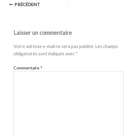
PRÉCÉDENT
Laisser un commentaire
Votre adresse e-mail ne sera pas publiée.
Les champs
obligatoires sont indiqués avec
*
Commentaire
*