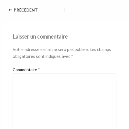
PRÉCÉDENT
Laisser un commentaire
Votre adresse e-mail ne sera pas publiée.
Les champs
obligatoires sont indiqués avec
*
Commentaire
*