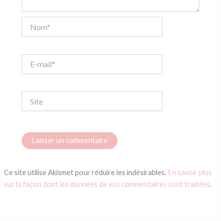
Nom*
E-
mail*
Site
Ce site utilise Akismet pour réduire les indésirables.
En savoir plus
sur la façon dont les données de vos commentaires sont traitées
.