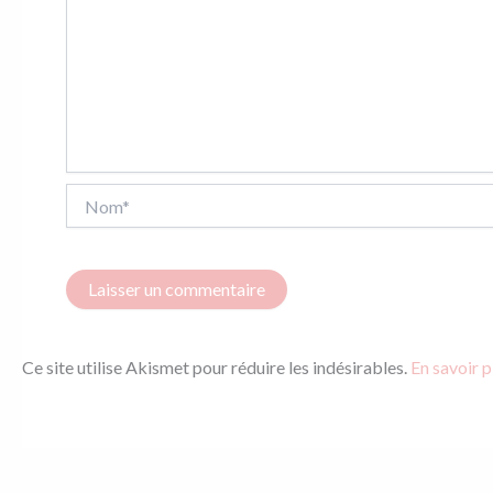
Nom*
Ce site utilise Akismet pour réduire les indésirables.
En savoir p