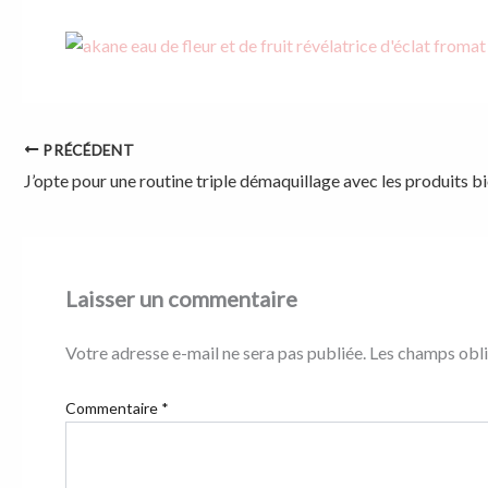
PRÉCÉDENT
J’opte pour une routine triple démaquillage avec les produits 
Laisser un commentaire
Votre adresse e-mail ne sera pas publiée.
Les champs obli
Commentaire
*