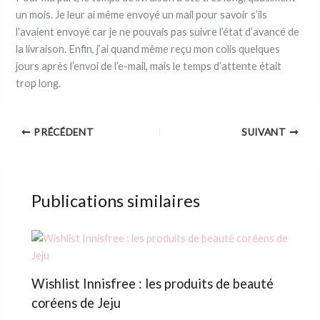
un mois. Je leur ai même envoyé un mail pour savoir s’ils
l’avaient envoyé car je ne pouvais pas suivre l’état d’avancé de
la livraison. Enfin, j’ai quand même reçu mon colis quelques
jours après l’envoi de l’e-mail, mais le temps d’attente était
trop long.
PRÉCÉDENT
SUIVANT
Publications similaires
Wishlist Innisfree : les produits de beauté
coréens de Jeju