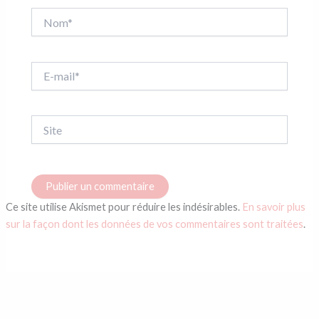
Nom*
E-
mail*
Site
Ce site utilise Akismet pour réduire les indésirables.
En savoir plus
sur la façon dont les données de vos commentaires sont traitées
.