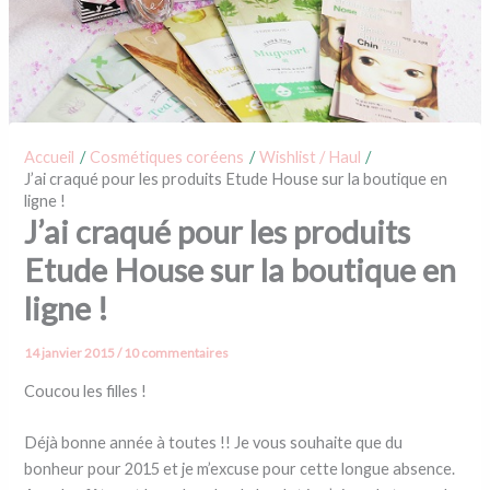
Accueil
Cosmétiques coréens
Wishlist / Haul
J’ai craqué pour les produits Etude House sur la boutique en
ligne !
J’ai craqué pour les produits
Etude House sur la boutique en
ligne !
14 janvier 2015
/
10 commentaires
Coucou les filles !
Déjà bonne année à toutes !! Je vous souhaite que du
bonheur pour 2015 et je m’excuse pour cette longue absence.