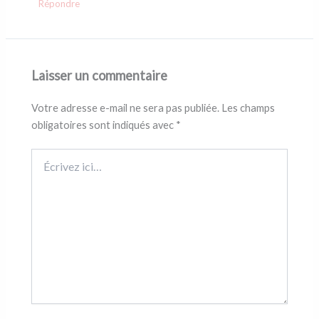
Répondre
Laisser un commentaire
Votre adresse e-mail ne sera pas publiée.
Les champs
obligatoires sont indiqués avec
*
Écrivez
ici…