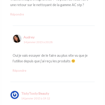
une retour sur le nettoyant de la gamme AC stp ?
Répondre
Audrey
14 janvier 2015 à 20:28
Oui je vais essayer de le faire au plus vite vu que je
l’utilise depuis que j’ai reçu les produits
Répondre
TistyTosty Beauty
14 janvier 2015 à 19:12