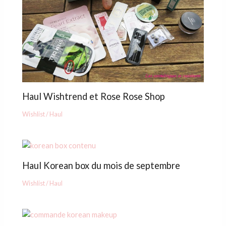
Haul Wishtrend et Rose Rose Shop
Wishlist / Haul
Haul Korean box du mois de septembre
Wishlist / Haul