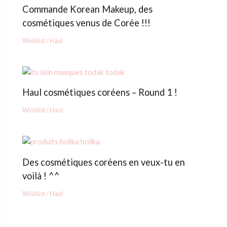
Commande Korean Makeup, des
cosmétiques venus de Corée !!!
Wishlist / Haul
Haul cosmétiques coréens – Round 1 !
Wishlist / Haul
Des cosmétiques coréens en veux-tu en
voilà ! ^^
Wishlist / Haul