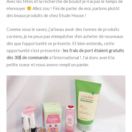
Avec les fêtes et la recherche de boulot je n’ai pas le temps de
m’ennuyer
Allez zou ! Fini de parler de moi, parlons plutôt
des beaux produits de chez Etude House !
Comme vous le savez, j’ai beau avoir des tonnes de produits
coréens, je ne peux pas m’empêcher d’en acheter de nouveaux
dès que l’opportunité se présente. Et bien entendu, cette
opportunité s’est présentée :
les frais de port étaient gratuits
dès 30$ de commande
à l’international ! J’ai donc averti la
petite soeur et nous avons rempli un panier.