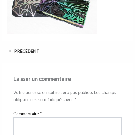
PRÉCÉDENT
Laisser un commentaire
Votre adresse e-mail ne sera pas publiée.
Les champs
obligatoires sont indiqués avec
*
Commentaire
*