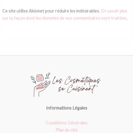
Ce site utilise Akismet pour réduire les indésirables.
En savoir plus
sur la façon dont les données de vos commentaires sont traitées
.
Informations Légales
Conditions Générales
Plan du site