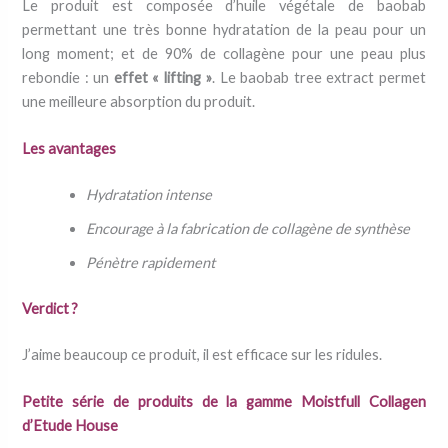
Le produit est composée d’huile végétale de baobab
permettant une très bonne hydratation de la peau pour un
long moment; et de 90% de collagène pour une peau plus
rebondie : un
effet « lifting »
. Le baobab tree extract permet
une meilleure absorption du produit.
Les avantages
Hydratation intense
Encourage à la fabrication de collagène de synthèse
Pénètre rapidement
Verdict ?
J’aime beaucoup ce produit, il est efficace sur les ridules.
Petite série de produits de la gamme Moistfull Collagen
d’Etude House