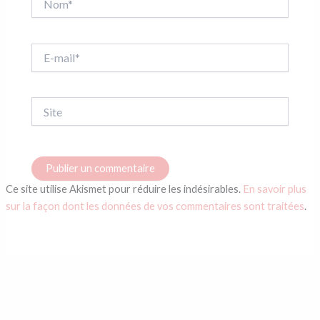
E-
mail*
Site
Ce site utilise Akismet pour réduire les indésirables.
En savoir plus
sur la façon dont les données de vos commentaires sont traitées
.