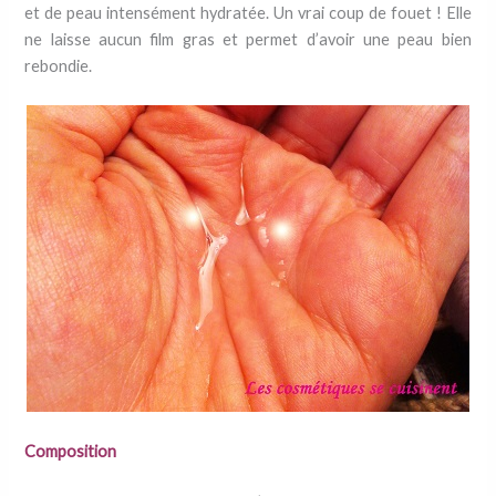
et de peau intensément hydratée. Un vrai coup de fouet ! Elle
ne laisse aucun film gras et permet d’avoir une peau bien
rebondie.
Composition