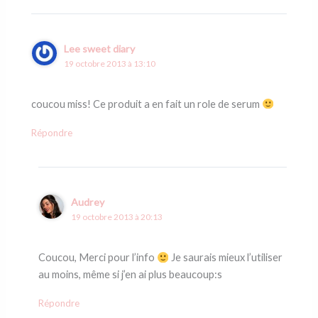
Lee sweet diary
19 octobre 2013 à 13:10
coucou miss! Ce produit a en fait un role de serum
Répondre
Audrey
19 octobre 2013 à 20:13
Coucou, Merci pour l’info
Je saurais mieux l’utiliser
au moins, même si j’en ai plus beaucoup:s
Répondre