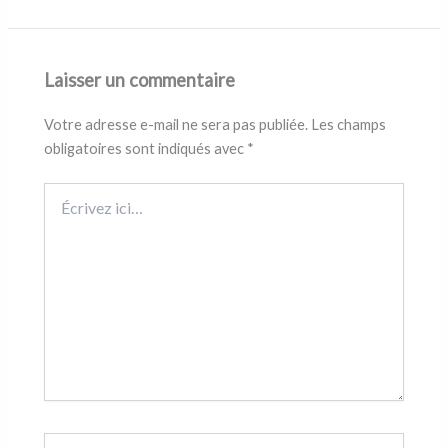
Laisser un commentaire
Votre adresse e-mail ne sera pas publiée.
Les champs
obligatoires sont indiqués avec
*
Écrivez
ici…
Nom*