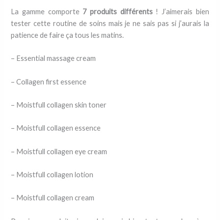
La gamme comporte
7 produits différents
! J’aimerais bien
tester cette routine de soins mais je ne sais pas si j’aurais la
patience de faire ça tous les matins.
– Essential massage cream
– Collagen first essence
– Moistfull collagen skin toner
– Moistfull collagen essence
– Moistfull collagen eye cream
– Moistfull collagen lotion
– Moistfull collagen cream