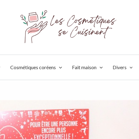
Cosmétiques coréens
Fait maison
Divers