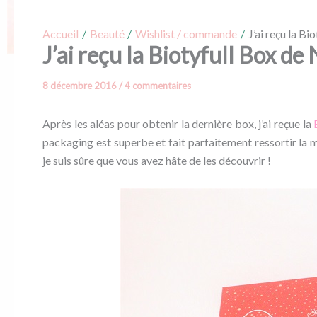
Accueil
Beauté
Wishlist / commande
J’ai reçu la Bi
J’ai reçu la Biotyfull Box de 
8 décembre 2016
/
4 commentaires
Après les aléas pour obtenir la dernière box, j’ai reçue la
packaging est superbe et fait parfaitement ressortir la 
je suis sûre que vous avez hâte de les découvrir !