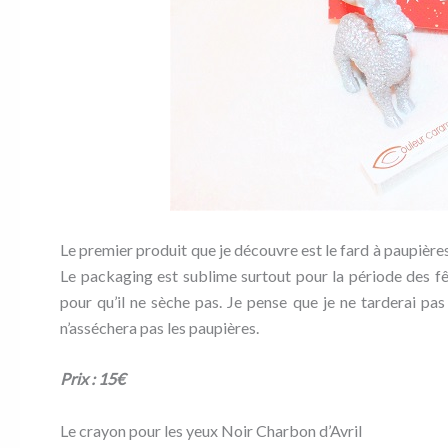
Le premier produit que je découvre est le fard à paupière
Le packaging est sublime surtout pour la période des fêt
pour qu’il ne sèche pas. Je pense que je ne tarderai pas 
n’asséchera pas les paupières.
Prix : 15€
Le crayon pour les yeux Noir Charbon d’Avril