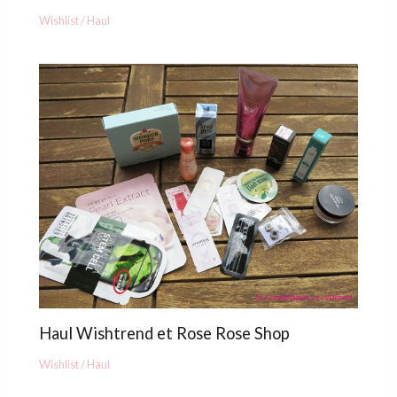
Wishlist / Haul
Haul Wishtrend et Rose Rose Shop
Wishlist / Haul