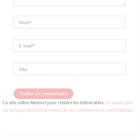
Nom*
E-
mail*
Site
Ce site utilise Akismet pour réduire les indésirables.
En savoir plus
sur la façon dont les données de vos commentaires sont traitées
.