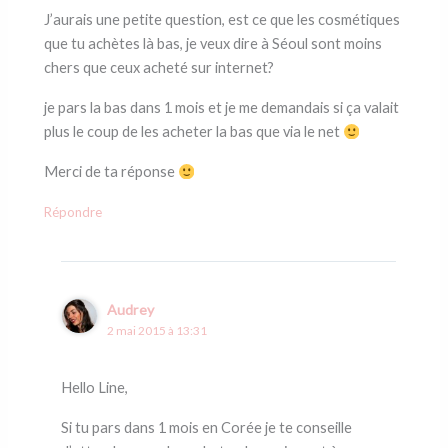
J’aurais une petite question, est ce que les cosmétiques
que tu achètes là bas, je veux dire à Séoul sont moins
chers que ceux acheté sur internet?
je pars la bas dans 1 mois et je me demandais si ça valait
plus le coup de les acheter la bas que via le net
Merci de ta réponse
Répondre
Audrey
2 mai 2015 à 13:31
Hello Line,
Si tu pars dans 1 mois en Corée je te conseille