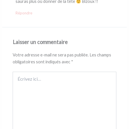
sauras plus où donner de la tête
Bizoux !!
Répondre
Laisser un commentaire
Votre adresse e-mail ne sera pas publiée.
Les champs
obligatoires sont indiqués avec
*
Écrivez
ici…