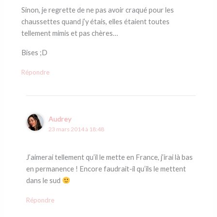
Sinon, je regrette de ne pas avoir craqué pour les
chaussettes quand j’y étais, elles étaient toutes
tellement mimis et pas chères…
Bises ;D
Répondre
Audrey
23 mars 2014 à 18:48
J’aimerai tellement qu’il le mette en France, j’irai là bas
en permanence ! Encore faudrait-il qu’ils le mettent
dans le sud
Répondre