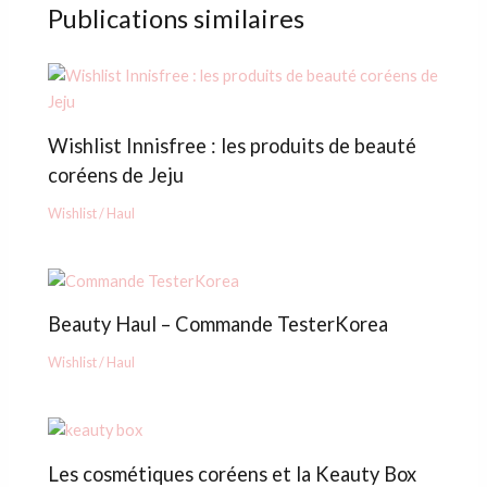
Publications similaires
Wishlist Innisfree : les produits de beauté
coréens de Jeju
Wishlist / Haul
Beauty Haul – Commande TesterKorea
Wishlist / Haul
Les cosmétiques coréens et la Keauty Box