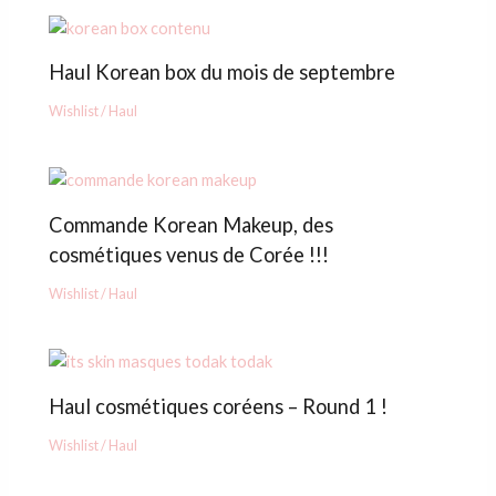
Haul Korean box du mois de septembre
Wishlist / Haul
Commande Korean Makeup, des
cosmétiques venus de Corée !!!
Wishlist / Haul
Haul cosmétiques coréens – Round 1 !
Wishlist / Haul