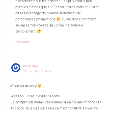
d’attendre pour les acheter. Les prix sont à peu
près les mêmes que sur Tester Korea mais en Corée
tu as l’avantage de pouvoir bénéficier de
nombreuses promotions
Tu me diras comment
se passe ton voyage, la Corée me manque
terriblement
Répondre
Rose May
19 mars 2014 à 09:26
Coucou Audrey
Aaaaah Daiso, c’est le paradis !
Je comprends même pas comment ça n’a pas encore été
importé ici, je suis sûre que ça marcherait du tonnerre !