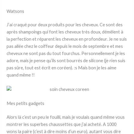
Watsons
J’ai craqué pour deux produits pour les cheveux. Ce sont des
après shampoings qui font les cheveux très doux, démêlent à
la perfection et réparent les cheveux en profondeur. Je ne suis
pas allée chez le coiffeur depuis le mois de septembre et mes
cheveux ne sont pas du tout fourchus. Personnellement je les
adore, mais je pense qu’ils sont bourrés de silicone (je n’en suis
pas sûre, tout est écrit en coréen). :s Mais bon je les aime
quand même !!
Mes petits gadgets
Alors là c’est un peu le fouilli, mais je voulais quand même vous
montrer les superbes chaussettes que j’ai acheté. A 1000
wons la paire (c’est à dire moins d’un euro), autant vous dire