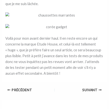
que je me suis lâchée.
Voilà pour mon avant dernier haul. Il en reste encore un qui
concerne la marque Etude House, et celui-là est tellement
« huge », que je préfère faire un seul article, ce sera beaucoup
plus lisible. Petit à petit j’avance dans les tests de mes produits
donc ne vous inquiétez pas les revues vont arriver. J’attends
de les tester pendant un petit moment afin de voir s’il n’y a
aucun effet secondaire. A bientôt !
PRÉCÉDENT
SUIVANT