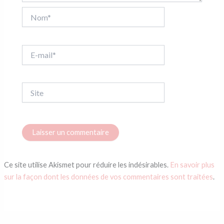
Nom*
E-
mail*
Site
Ce site utilise Akismet pour réduire les indésirables.
En savoir plus
sur la façon dont les données de vos commentaires sont traitées
.