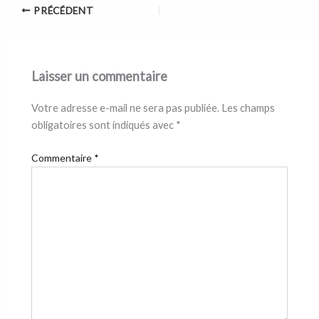
PRÉCÉDENT
Laisser un commentaire
Votre adresse e-mail ne sera pas publiée.
Les champs
obligatoires sont indiqués avec
*
Commentaire
*