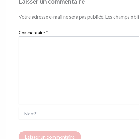
Laisser un commentaire
Votre adresse e-mail ne sera pas publiée.
Les champs obli
Commentaire
*
Nom*