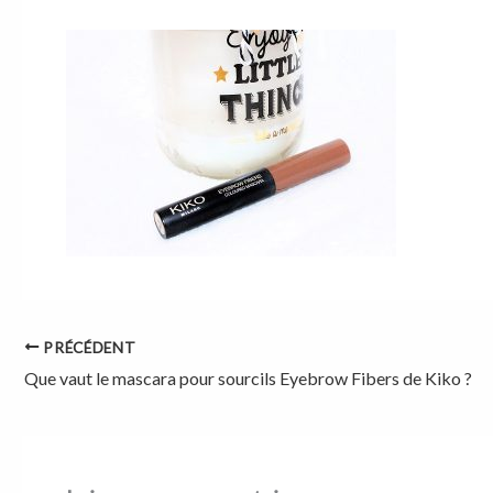
PRÉCÉDENT
Que vaut le mascara pour sourcils Eyebrow Fibers de Kiko ?