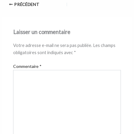
PRÉCÉDENT
Laisser un commentaire
Votre adresse e-mail ne sera pas publiée.
Les champs
obligatoires sont indiqués avec
*
Commentaire
*