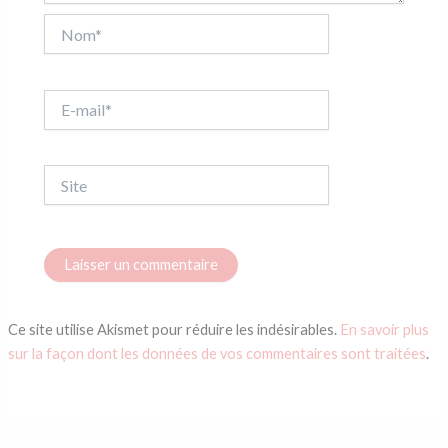
Nom*
E-
mail*
Site
Ce site utilise Akismet pour réduire les indésirables.
En savoir plus
sur la façon dont les données de vos commentaires sont traitées
.