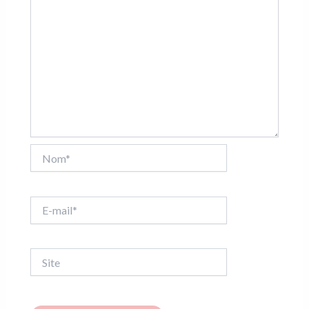
Nom*
E-
mail*
Site