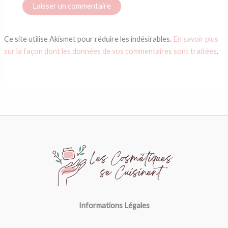
Ce site utilise Akismet pour réduire les indésirables.
En savoir plus
sur la façon dont les données de vos commentaires sont traitées
.
Informations Légales