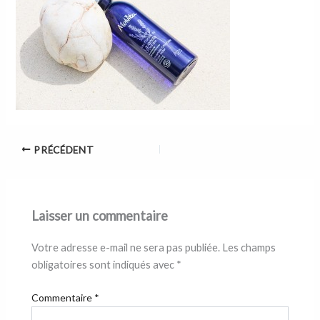
PRÉCÉDENT
Laisser un commentaire
Votre adresse e-mail ne sera pas publiée.
Les champs
obligatoires sont indiqués avec
*
Commentaire
*