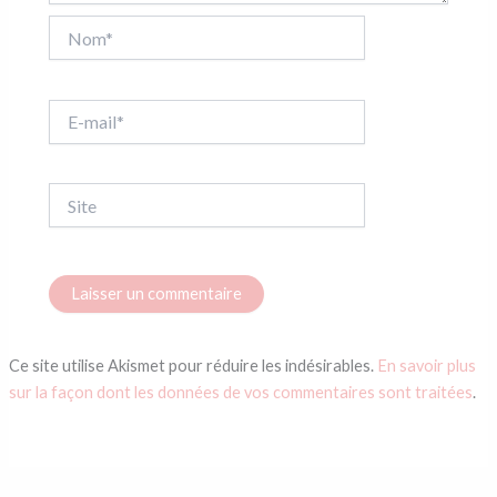
Nom*
E-
mail*
Site
Ce site utilise Akismet pour réduire les indésirables.
En savoir plus
sur la façon dont les données de vos commentaires sont traitées
.