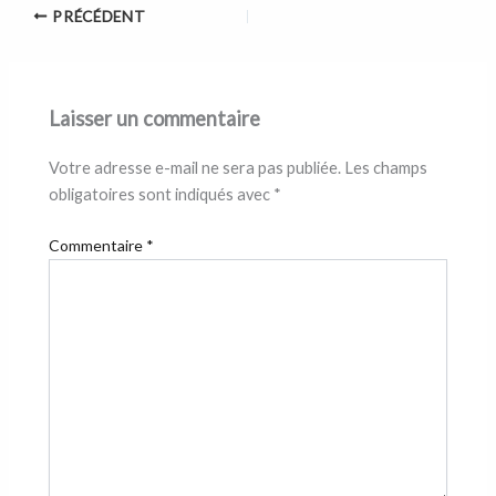
PRÉCÉDENT
Laisser un commentaire
Votre adresse e-mail ne sera pas publiée.
Les champs
obligatoires sont indiqués avec
*
Commentaire
*