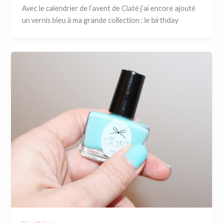
Avec le calendrier de l’avent de Ciaté j’ai encore ajouté
un vernis bleu à ma grande collection : le birthday