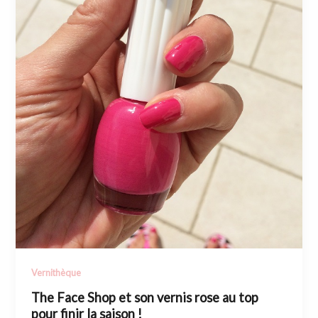
Vernithèque
The Face Shop et son vernis rose au top
pour finir la saison !