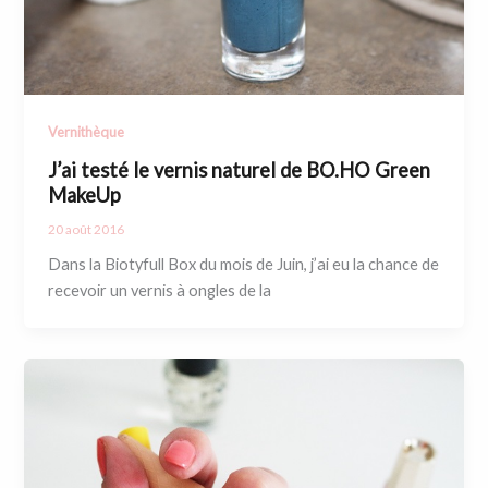
Vernithèque
J’ai testé le vernis naturel de BO.HO Green
MakeUp
20 août 2016
Dans la Biotyfull Box du mois de Juin, j’ai eu la chance de
recevoir un vernis à ongles de la