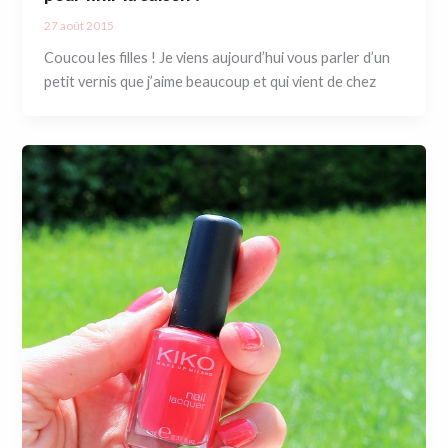
27 août 2015
Coucou les filles ! Je viens aujourd’hui vous parler d’un
petit vernis que j’aime beaucoup et qui vient de chez