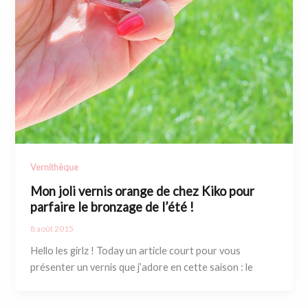
Vernithèque
Mon joli vernis orange de chez Kiko pour
parfaire le bronzage de l’été !
8 août 2015
Hello les girlz ! Today un article court pour vous
présenter un vernis que j’adore en cette saison : le