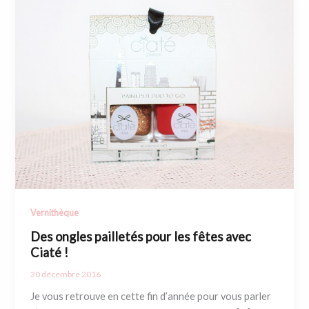
Vernithèque
Des ongles pailletés pour les fêtes avec
Ciaté !
30 décembre 2016
Je vous retrouve en cette fin d’année pour vous parler