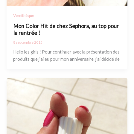
Vernithèque
Mon Color Hit de chez Sephora, au top pour
la rentrée !
8 septembre 2015
Hello les girls ! Pour continuer avec la présentation des
produits que j’ai eu pour mon anniversaire, j’ai décidé de