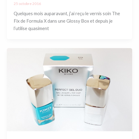
25 octobre 2016
Quelques mois auparavant, j’ai reçu le vernis soin The
Fix de Formula X dans une Glossy Box et depuis je
l’utilise quasiment