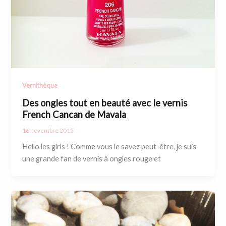
Vernithèque
Des ongles tout en beauté avec le vernis
French Cancan de Mavala
16 novembre 2015
Hello les girls ! Comme vous le savez peut-être, je suis
une grande fan de vernis à ongles rouge et