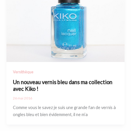
Vernithèque
Un nouveau vernis bleu dans ma collection
avec Kiko !
26 mai 2016
Comme vous le savez je suis une grande fan de vernis à
ongles bleu et bien évidemment, il ne m’a