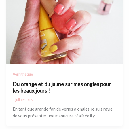
Vernithèque
Du orange et du jaune sur mes ongles pour
les beaux jours !
3 juillet 2016
En tant que grande fan de vernis à ongles, je suis ravie
de vous présenter une manucure réalisée il y