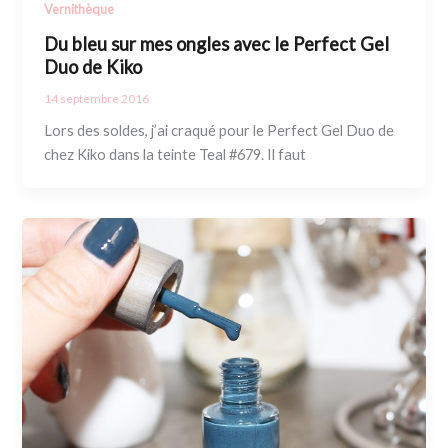
Vernithèque
Du bleu sur mes ongles avec le Perfect Gel
Duo de Kiko
14 septembre 2016
Lors des soldes, j’ai craqué pour le Perfect Gel Duo de
chez Kiko dans la teinte Teal #679. Il faut