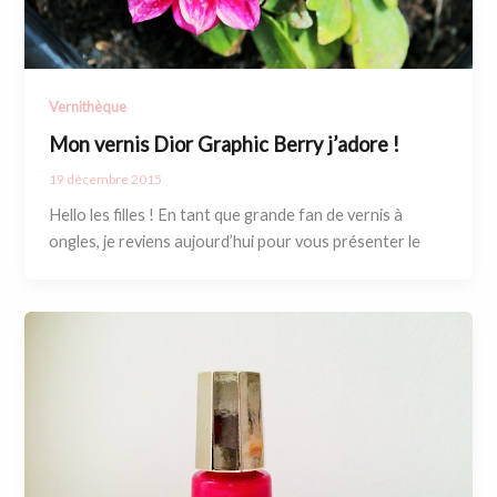
Vernithèque
Mon vernis Dior Graphic Berry j’adore !
19 décembre 2015
Hello les filles ! En tant que grande fan de vernis à
ongles, je reviens aujourd’hui pour vous présenter le