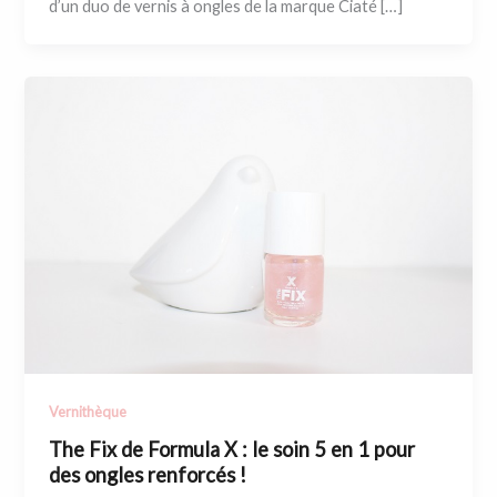
d’un duo de vernis à ongles de la marque Ciaté […]
Vernithèque
The Fix de Formula X : le soin 5 en 1 pour
des ongles renforcés !