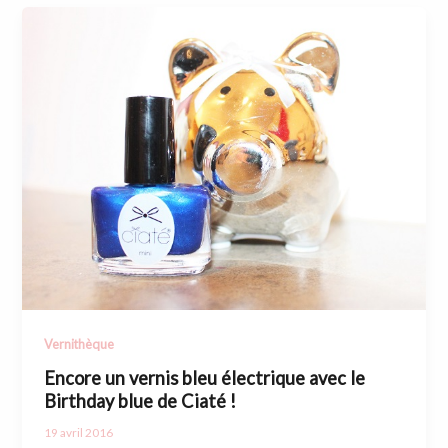
Vernithèque
Encore un vernis bleu électrique avec le
Birthday blue de Ciaté !
19 avril 2016