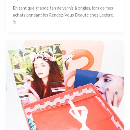
En tant que grande fan de vernis à ongles, lors de mes
achats pendant les Rendez-Vous Beauté chez Leclerc,
je